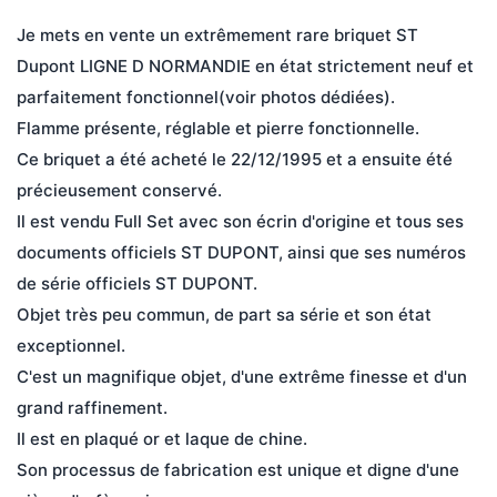
Je mets en vente un extrêmement rare briquet ST 
Dupont LIGNE D NORMANDIE en état strictement neuf et 
parfaitement fonctionnel(voir photos dédiées).
Flamme présente, réglable et pierre fonctionnelle.
Ce briquet a été acheté le 22/12/1995 et a ensuite été 
précieusement conservé.
Il est vendu Full Set avec son écrin d'origine et tous ses 
documents officiels ST DUPONT, ainsi que ses numéros 
de série officiels ST DUPONT.
Objet très peu commun, de part sa série et son état 
exceptionnel.
C'est un magnifique objet, d'une extrême finesse et d'un 
grand raffinement.
Il est en plaqué or et laque de chine.
Son processus de fabrication est unique et digne d'une 