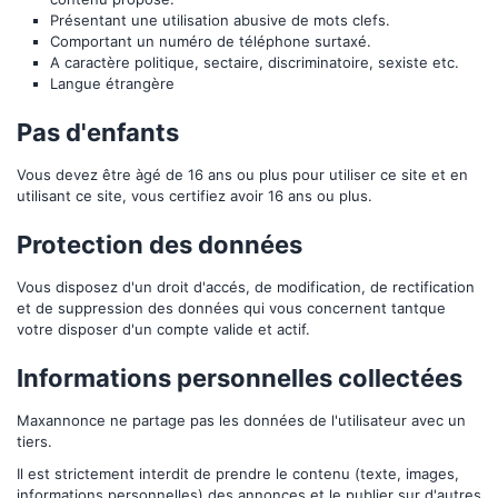
Présentant une utilisation abusive de mots clefs.
Comportant un numéro de téléphone surtaxé.
A caractère politique, sectaire, discriminatoire, sexiste etc.
Langue étrangère
Pas d'enfants
Vous devez être àgé de 16 ans ou plus pour utiliser ce site et en
utilisant ce site, vous certifiez avoir 16 ans ou plus.
Protection des données
Vous disposez d'un droit d'accés, de modification, de rectification
et de suppression des données qui vous concernent tantque
votre disposer d'un compte valide et actif.
Informations personnelles collectées
Maxannonce
ne partage pas les données de l'utilisateur avec un
tiers.
Il est strictement interdit de prendre le contenu (texte, images,
informations personnelles) des annonces et le publier sur d'autres