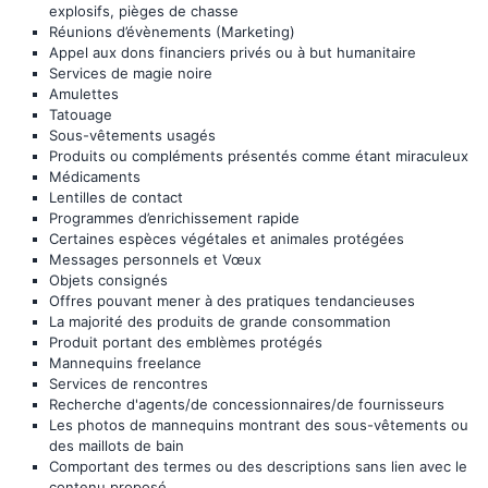
explosifs, pièges de chasse
Réunions d’évènements (Marketing)
Appel aux dons financiers privés ou à but humanitaire
Services de magie noire
Amulettes
Tatouage
Sous-vêtements usagés
Produits ou compléments présentés comme étant miraculeux
Médicaments
Lentilles de contact
Programmes d’enrichissement rapide
Certaines espèces végétales et animales protégées
Messages personnels et Vœux
Objets consignés
Offres pouvant mener à des pratiques tendancieuses
La majorité des produits de grande consommation
Produit portant des emblèmes protégés
Mannequins freelance
Services de rencontres
Recherche d'agents/de concessionnaires/de fournisseurs
Les photos de mannequins montrant des sous-vêtements ou
des maillots de bain
Comportant des termes ou des descriptions sans lien avec le
contenu proposé.