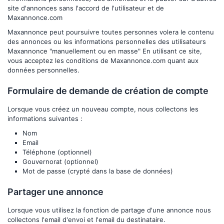
site d'annonces sans l'accord de l'utilisateur et de
Maxannonce.com
Maxannonce
peut poursuivre toutes personnes volera le contenu
des annonces ou les informations personnelles des utilisateurs
Maxannonce
"manuellement ou en masse" En utilisant ce site,
vous acceptez les conditions de
Maxannonce.com
quant aux
données personnelles.
Formulaire de demande de création de compte
Lorsque vous créez un nouveau compte, nous collectons les
informations suivantes :
Nom
Email
Téléphone (optionnel)
Gouvernorat (optionnel)
Mot de passe (crypté dans la base de données)
Partager une annonce
Lorsque vous utilisez la fonction de partage d'une annonce nous
collectons l'email d'envoi et l'email du destinataire.