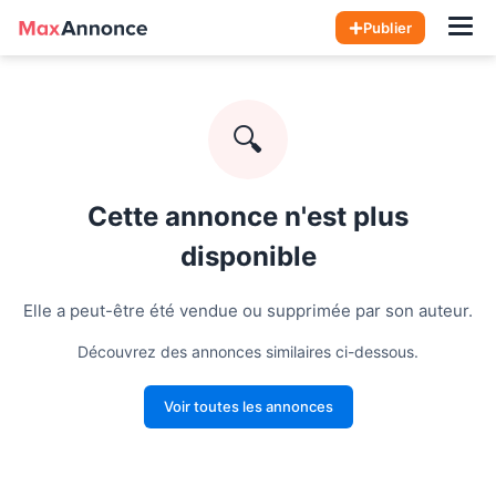
Hom
Publier
🔍
Cette annonce n'est plus
disponible
Elle a peut-être été vendue ou supprimée par son auteur.
Découvrez des annonces similaires ci-dessous.
Voir toutes les annonces