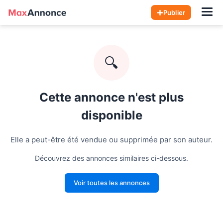
Hom
Publier
🔍
Cette annonce n'est plus
disponible
Elle a peut-être été vendue ou supprimée par son auteur.
Découvrez des annonces similaires ci-dessous.
Voir toutes les annonces