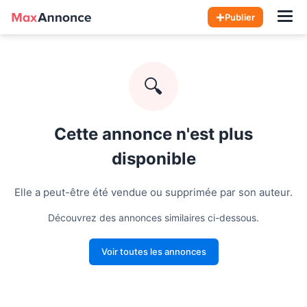
Hom
Publier
🔍
Cette annonce n'est plus
disponible
Elle a peut-être été vendue ou supprimée par son auteur.
Découvrez des annonces similaires ci-dessous.
Voir toutes les annonces