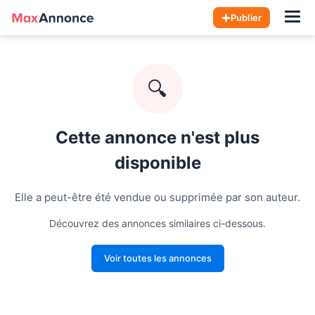
Hom
Publier
🔍
Cette annonce n'est plus
disponible
Elle a peut-être été vendue ou supprimée par son auteur.
Découvrez des annonces similaires ci-dessous.
Voir toutes les annonces