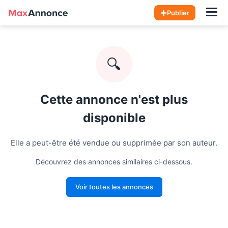
Hom
Publier
🔍
Cette annonce n'est plus
disponible
Elle a peut-être été vendue ou supprimée par son auteur.
Découvrez des annonces similaires ci-dessous.
Voir toutes les annonces