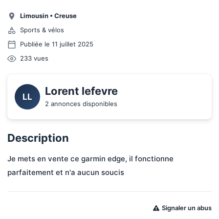
Limousin
•
Creuse
Sports & vélos
Publiée le 11 juillet 2025
233
vues
Lorent lefevre
LL
2 annonces disponibles
Description
Je mets en vente ce garmin edge, il fonctionne 
parfaitement et n'a aucun soucis 
Signaler un abus