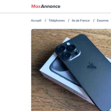
Accueil
Téléphones
Ile de France
Essonne