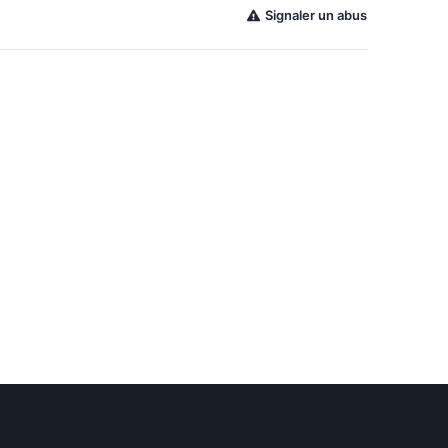
Signaler un abus