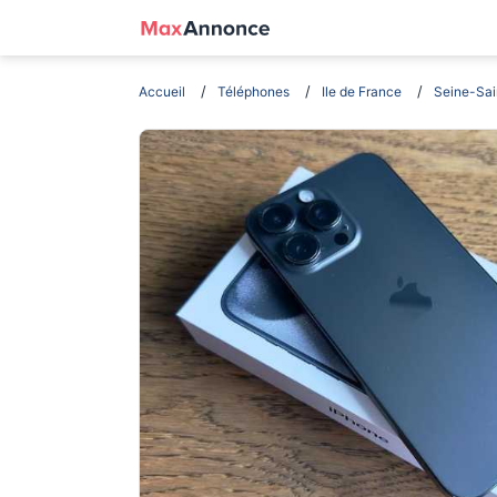
Accueil
Téléphones
Ile de France
Seine-Sai