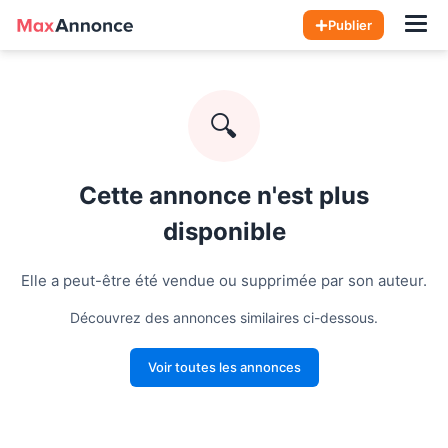
Hom
Publier
🔍
Cette annonce n'est plus
disponible
Elle a peut-être été vendue ou supprimée par son auteur.
Découvrez des annonces similaires ci-dessous.
Voir toutes les annonces