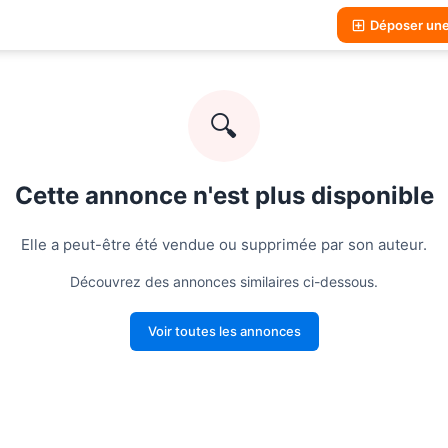
Déposer un
🔍
Cette annonce n'est plus disponible
Elle a peut-être été vendue ou supprimée par son auteur.
Découvrez des annonces similaires ci-dessous.
Voir toutes les annonces