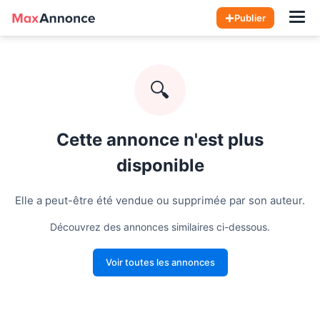
Hom
Publier
🔍
Cette annonce n'est plus
disponible
Elle a peut-être été vendue ou supprimée par son auteur.
Découvrez des annonces similaires ci-dessous.
Voir toutes les annonces