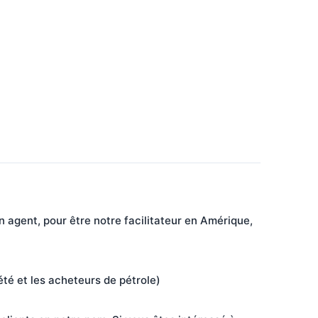
gent, pour être notre facilitateur en Amérique, 
été et les acheteurs de pétrole)