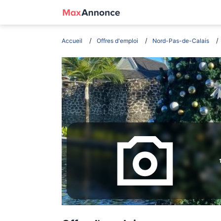
Accueil
Offres d'emploi
Nord-Pas-de-Calais