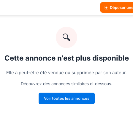
Déposer un
🔍
Cette annonce n'est plus disponible
Elle a peut-être été vendue ou supprimée par son auteur.
Découvrez des annonces similaires ci-dessous.
Voir toutes les annonces