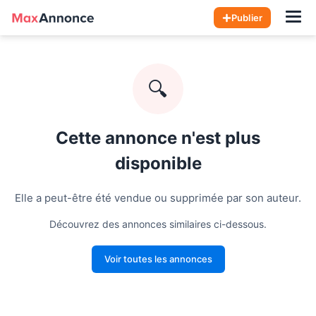
Hom
Publier
🔍
Cette annonce n'est plus
disponible
Elle a peut-être été vendue ou supprimée par son auteur.
Découvrez des annonces similaires ci-dessous.
Voir toutes les annonces