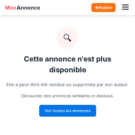
Hom
Publier
🔍
Cette annonce n'est plus
disponible
Elle a peut-être été vendue ou supprimée par son auteur.
Découvrez des annonces similaires ci-dessous.
Voir toutes les annonces