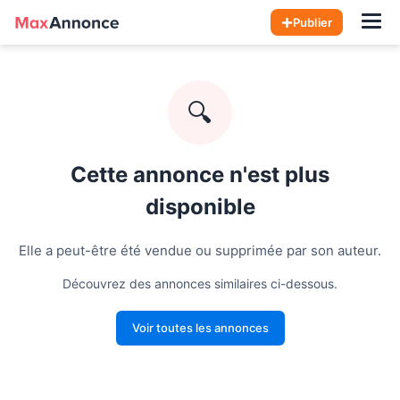
Hom
Publier
🔍
Cette annonce n'est plus
disponible
Elle a peut-être été vendue ou supprimée par son auteur.
Découvrez des annonces similaires ci-dessous.
Voir toutes les annonces