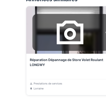
Réparation Dépannage de Store Volet Roulant
LONGWY
Prestations de services
Lorraine