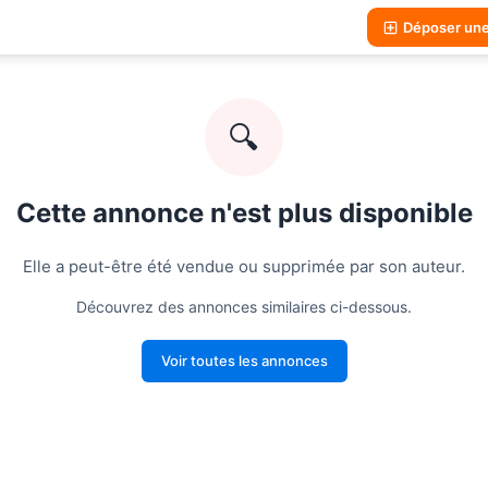
Déposer un
🔍
Cette annonce n'est plus disponible
Elle a peut-être été vendue ou supprimée par son auteur.
Découvrez des annonces similaires ci-dessous.
Voir toutes les annonces