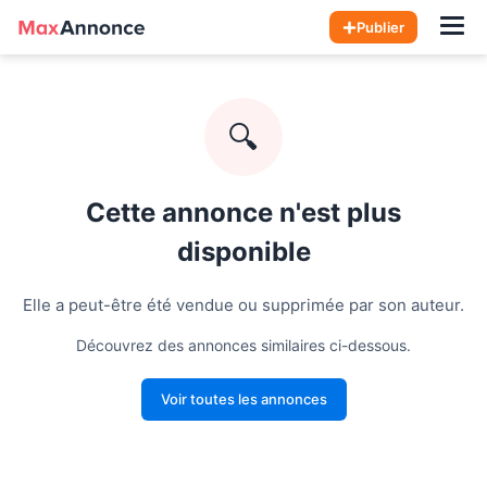
Hom
Publier
🔍
Cette annonce n'est plus
disponible
Elle a peut-être été vendue ou supprimée par son auteur.
Découvrez des annonces similaires ci-dessous.
Voir toutes les annonces