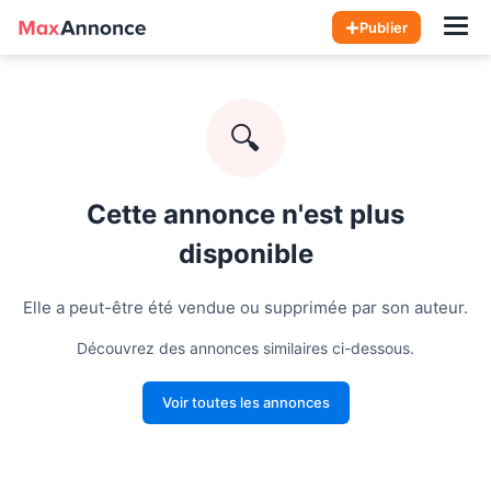
Hom
Publier
🔍
Cette annonce n'est plus
disponible
Elle a peut-être été vendue ou supprimée par son auteur.
Découvrez des annonces similaires ci-dessous.
Voir toutes les annonces