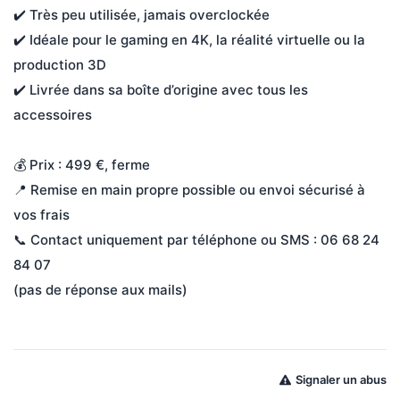
✔️ Très peu utilisée, jamais overclockée
✔️ Idéale pour le gaming en 4K, la réalité virtuelle ou la 
production 3D
✔️ Livrée dans sa boîte d’origine avec tous les 
accessoires
💰 Prix : 499 €, ferme
📍 Remise en main propre possible ou envoi sécurisé à 
vos frais
📞 Contact uniquement par téléphone ou SMS : 06 68 24 
84 07
(pas de réponse aux mails)
Signaler un abus