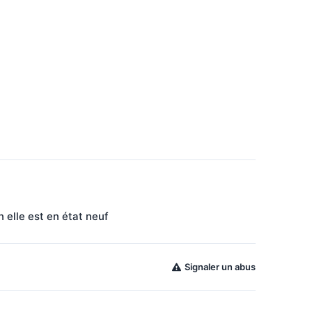
 elle est en état neuf 
Signaler un abus