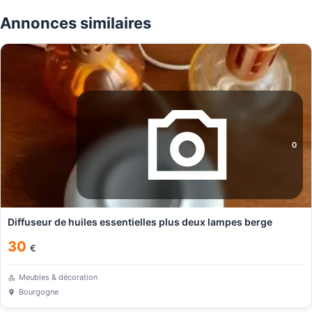
Annonces similaires
0
Diffuseur de huiles essentielles plus deux lampes berge
30
€
Meubles & décoration
Bourgogne