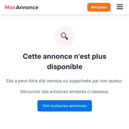
Hom
Publier
🔍
Cette annonce n'est plus
disponible
Elle a peut-être été vendue ou supprimée par son auteur.
Découvrez des annonces similaires ci-dessous.
Voir toutes les annonces