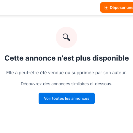
Déposer un
🔍
Cette annonce n'est plus disponible
Elle a peut-être été vendue ou supprimée par son auteur.
Découvrez des annonces similaires ci-dessous.
Voir toutes les annonces