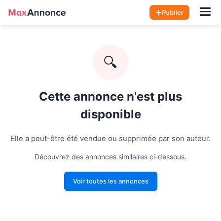
Hom
Publier
🔍
Cette annonce n'est plus
disponible
Elle a peut-être été vendue ou supprimée par son auteur.
Découvrez des annonces similaires ci-dessous.
Voir toutes les annonces