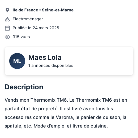
Ile de France
•
Seine-et-Marne
Electroménager
Publiée le 24 mars 2025
315
vues
Maes Lola
ML
1 annonces disponibles
Description
Vends mon Thermomix TM6. Le Thermomix TM6 est en 
parfait état de propreté. Il est livré avec tous les 
accessoires comme le Varoma, le panier de cuisson, la 
spatule, etc. Mode d'emploi et livre de cuisine.