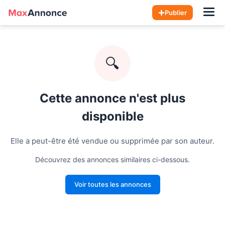
Hom
Publier
🔍
Cette annonce n'est plus
disponible
Elle a peut-être été vendue ou supprimée par son auteur.
Découvrez des annonces similaires ci-dessous.
Voir toutes les annonces