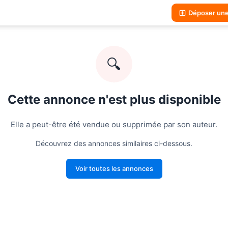
Déposer un
🔍
Cette annonce n'est plus disponible
Elle a peut-être été vendue ou supprimée par son auteur.
Découvrez des annonces similaires ci-dessous.
Voir toutes les annonces