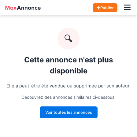
Hom
Publier
🔍
Cette annonce n'est plus
disponible
Elle a peut-être été vendue ou supprimée par son auteur.
Découvrez des annonces similaires ci-dessous.
Voir toutes les annonces