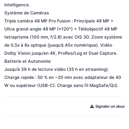
Intelligence.

Système de Caméras

Triple caméra 48 MP Pro Fusion : Principale 48 MP + 
Ultra grand-angle 48 MP (≈120°) + Téléobjectif 48 MP 
tetraprisme (100 mm, f/2.8) avec OIS 3D. Zoom système 
de 0,5x à 8x optique (jusqu’à 40x numérique). Vidéo 
Dolby Vision jusqu’en 4K, ProRes/Log et Dual Capture.

Batterie et Autonomie

Jusqu’à 39 h de lecture vidéo (35 h en streaming). 
Charge rapide : 50 % en ~20 min avec adaptateur de 40 
W ou supérieur (USB-C). Charge sans fil MagSafe/Qi2.
Signaler un abus