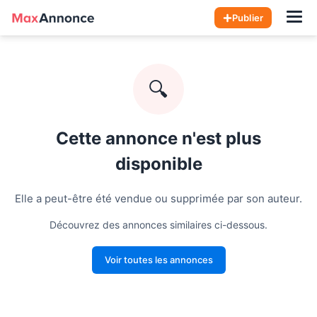
Hom
Publier
🔍
Cette annonce n'est plus
disponible
Elle a peut-être été vendue ou supprimée par son auteur.
Découvrez des annonces similaires ci-dessous.
Voir toutes les annonces