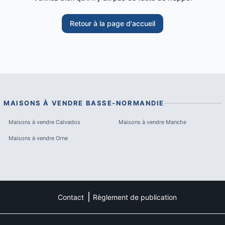
Retour à la page d'accueil
MAISONS À VENDRE
BASSE-NORMANDIE
Maisons à vendre
Calvados
Maisons à vendre
Manche
Maisons à vendre
Orne
Contact
Règlement de publication