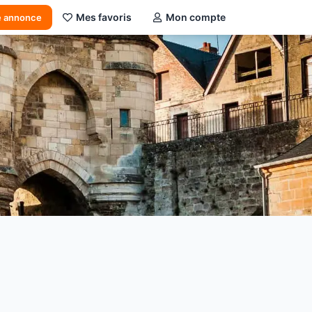
Mes favoris
Mon compte
e annonce