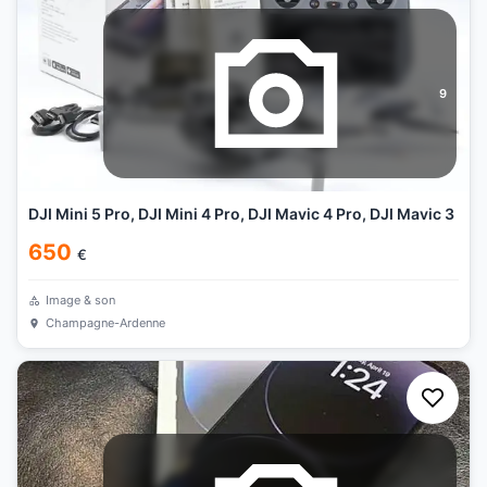
9
DJI Mini 5 Pro, DJI Mini 4 Pro, DJI Mavic 4 Pro, DJI Mavic 3
650
€
Image & son
Champagne-Ardenne