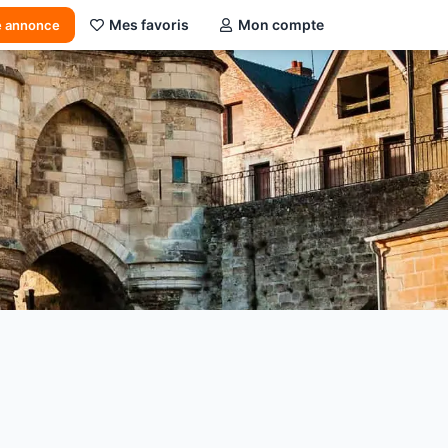
Mes favoris
Mon compte
e annonce