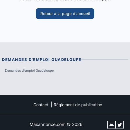
Retour à la page d'accueil
DEMANDES D'EMPLOI
GUADELOUPE
Demandes d'emploi
Guadeloupe
Contact
Règlement de publication
Maxannonce.com
©
2026