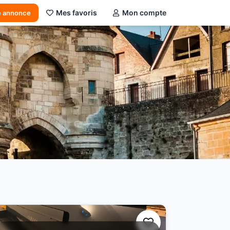
Mes favoris
Mon compte
e annonce