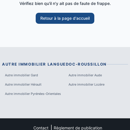
Vérifiez bien qu'il n'y ait pas de faute de frappe.
Retour à la page d'accueil
AUTRE IMMOBILIER
LANGUEDOC-ROUSSILLON
Autre immobilier
Gard
Autre immobilier
Aude
Autre immobilier
Hérault
Autre immobilier
Lozère
Autre immobilier
Pyrénées-Orientales
Contact
Règlement de publication