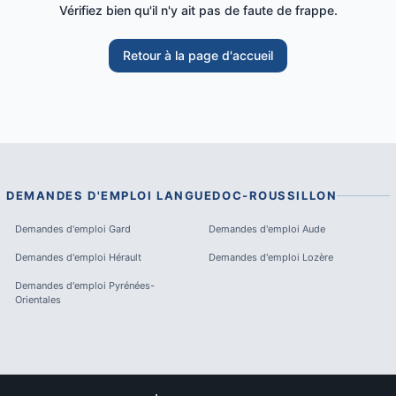
Vérifiez bien qu'il n'y ait pas de faute de frappe.
Retour à la page d'accueil
DEMANDES D'EMPLOI
LANGUEDOC-ROUSSILLON
Demandes d'emploi
Gard
Demandes d'emploi
Aude
Demandes d'emploi
Hérault
Demandes d'emploi
Lozère
Demandes d'emploi
Pyrénées-
Orientales