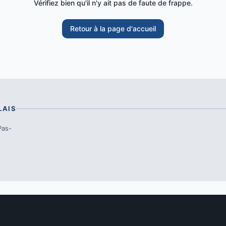
Vérifiez bien qu'il n'y ait pas de faute de frappe.
Retour à la page d'accueil
LAIS
Pas-