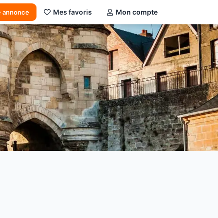
Mes favoris
Mon compte
e annonce