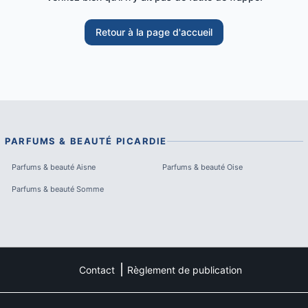
Retour à la page d'accueil
PARFUMS & BEAUTÉ
PICARDIE
Parfums & beauté
Aisne
Parfums & beauté
Oise
Parfums & beauté
Somme
Contact
Règlement de publication