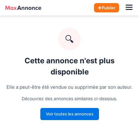
Hom
Publier
🔍
Cette annonce n'est plus
disponible
Elle a peut-être été vendue ou supprimée par son auteur.
Découvrez des annonces similaires ci-dessous.
Voir toutes les annonces