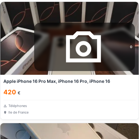
0
Apple iPhone 16 Pro Max, iPhone 16 Pro, iPhone 16
420
€
Téléphones
Ile de France