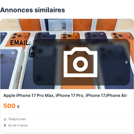
Annonces similaires
0
Apple iPhone 17 Pro Max, iPhone 17 Pro, iPhone 17,iPhone Air
500
€
Téléphones
Ile de France