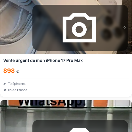
0
Vente urgent de mon iPhone 17 Pro Max
898
€
Téléphones
Ile de France