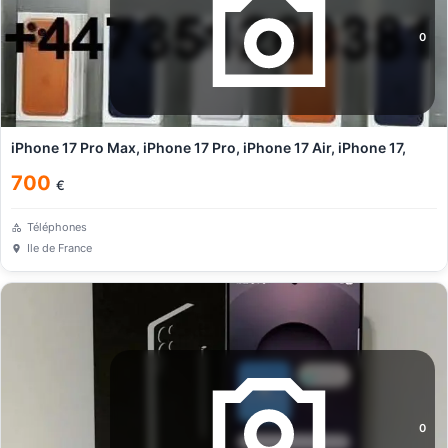
0
iPhone 17 Pro Max, iPhone 17 Pro, iPhone 17 Air, iPhone 17,
700
€
Téléphones
Ile de France
0