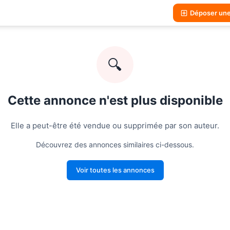
Déposer un
🔍
Cette annonce n'est plus disponible
Elle a peut-être été vendue ou supprimée par son auteur.
Découvrez des annonces similaires ci-dessous.
Voir toutes les annonces