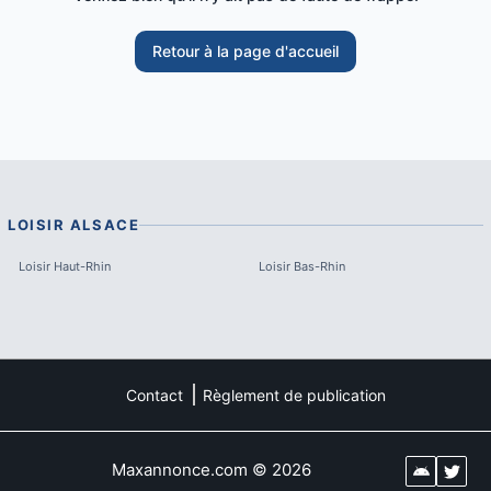
Retour à la page d'accueil
LOISIR
ALSACE
Loisir
Haut-Rhin
Loisir
Bas-Rhin
Contact
Règlement de publication
Maxannonce.com
©
2026