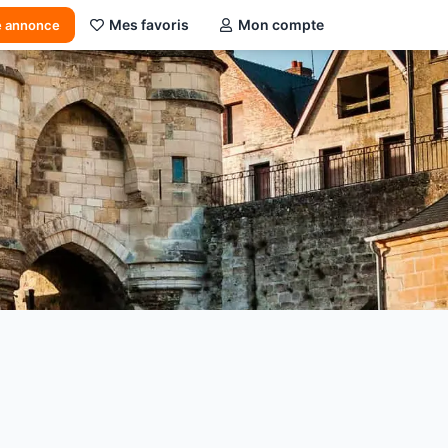
Mes favoris
Mon compte
e annonce