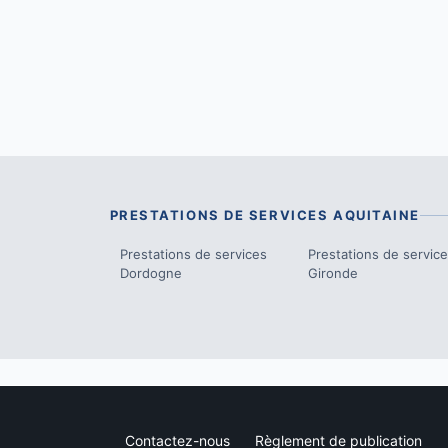
PRESTATIONS DE SERVICES
AQUITAINE
Prestations de services
Prestations de servic
Dordogne
Gironde
Contactez-nous
Règlement de publication