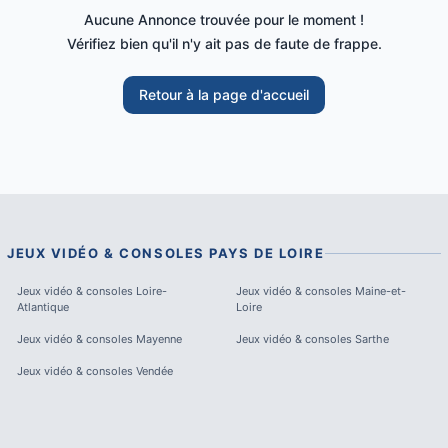
Aucune Annonce trouvée pour le moment !
Vérifiez bien qu'il n'y ait pas de faute de frappe.
Retour à la page d'accueil
JEUX VIDÉO & CONSOLES
PAYS DE LOIRE
Jeux vidéo & consoles
Loire-
Jeux vidéo & consoles
Maine-et-
Atlantique
Loire
Jeux vidéo & consoles
Mayenne
Jeux vidéo & consoles
Sarthe
Jeux vidéo & consoles
Vendée