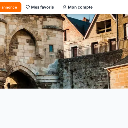
Mes favoris
Mon compte
e annonce