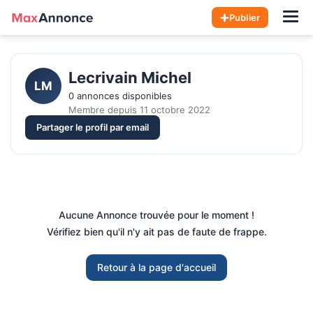
Hom
Publier
Lecrivain Michel 
LM
0 annonces disponibles
Membre depuis 11 octobre 2022
Partager le profil par email
Aucune Annonce trouvée pour le moment !
Vérifiez bien qu'il n'y ait pas de faute de frappe.
Retour à la page d'accueil