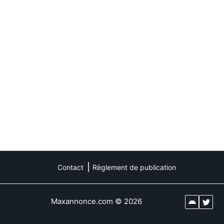
Contact
Règlement de publication
Maxannonce.com
©
2026