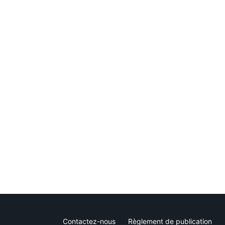
Contactez-nous
Règlement de publication