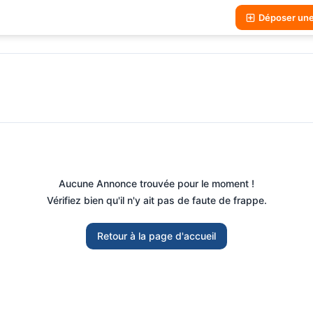
Déposer un
Aucune Annonce trouvée pour le moment !
Vérifiez bien qu'il n'y ait pas de faute de frappe.
Retour à la page d'accueil