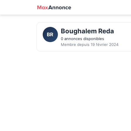
Boughalem Reda
BR
0 annonces disponibles
Membre depuis 19 février 2024